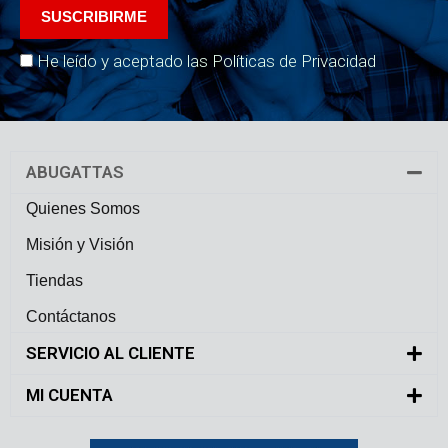
He leído y aceptado las Políticas de Privacidad
ABUGATTAS
Quienes Somos
Misión y Visión
Tiendas
Contáctanos
SERVICIO AL CLIENTE
MI CUENTA