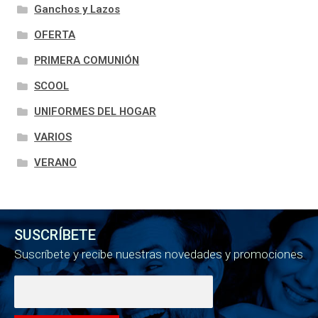
Ganchos y Lazos
OFERTA
PRIMERA COMUNIÓN
SCOOL
UNIFORMES DEL HOGAR
VARIOS
VERANO
SUSCRÍBETE
Suscríbete y recibe nuestras novedades y promociones