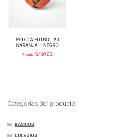
PELOTA FUTBOL #3
NARANJA – NEGRO
S/
60.00
Precio:
Categorías del producto
BASICOS
COLEGIOS