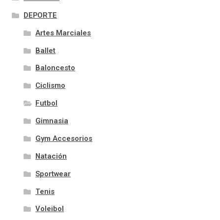
DEPORTE
Artes Marciales
Ballet
Baloncesto
Ciclismo
Futbol
Gimnasia
Gym Accesorios
Natación
Sportwear
Tenis
Voleibol