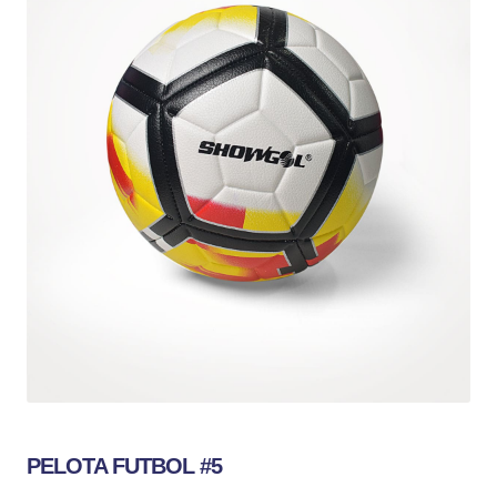
PELOTA FUTBOL #5