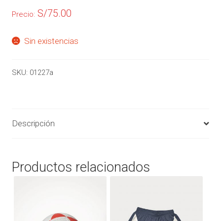
S/
75.00
Precio:
Sin existencias
SKU:
01227a
Descripción
Productos relacionados