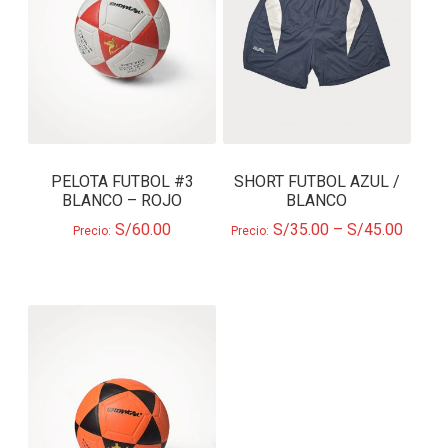
PELOTA FUTBOL #3
SHORT FUTBOL AZUL /
BLANCO – ROJO
BLANCO
S/
60.00
S/
35.00
–
S/
45.00
Precio:
Precio: