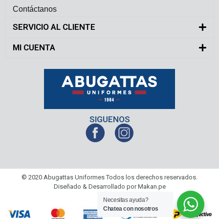
Contáctanos
SERVICIO AL CLIENTE
MI CUENTA
SIGUENOS
© 2020 Abugattas Uniformes Todos los derechos reservados.
Diseñado & Desarrollado por Makan.pe
Necesitas ayuda?
Chatea con nosotros