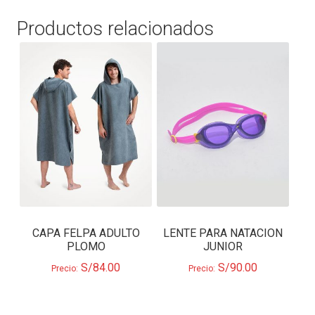
Productos relacionados
CAPA FELPA ADULTO
LENTE PARA NATACION
PLOMO
JUNIOR
S/
84.00
S/
90.00
Precio:
Precio: