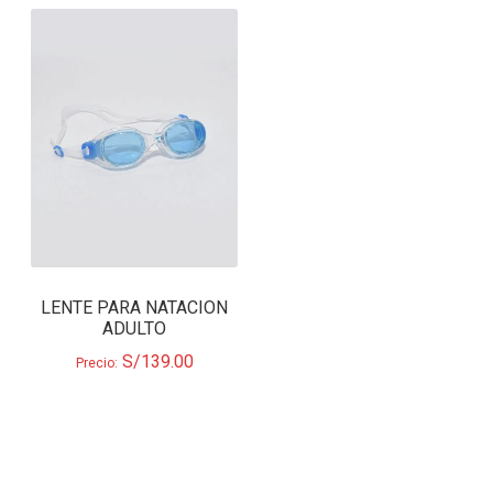
LENTE PARA NATACION
ADULTO
S/
139.00
Precio: