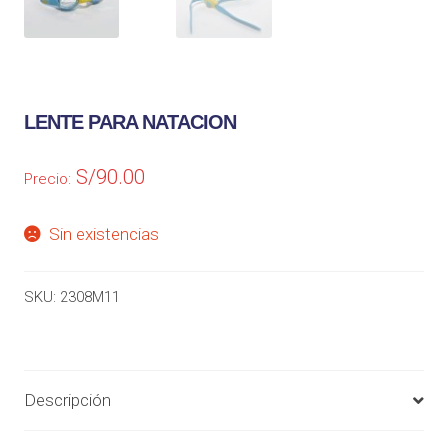
LENTE PARA NATACION
S/
90.00
Precio:
Sin existencias
SKU:
2308M11
Descripción