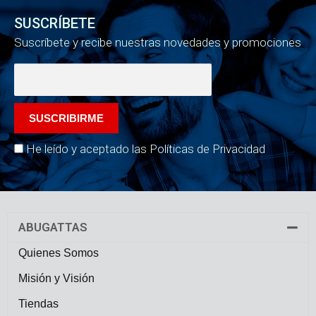
SUSCRÍBETE
Suscríbete y recibe nuestras novedades y promociones
He leído y aceptado las Políticas de Privacidad
ABUGATTAS
Quienes Somos
Misión y Visión
Tiendas