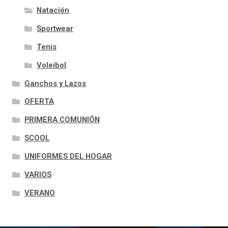
Natación
Sportwear
Tenis
Voleibol
Ganchos y Lazos
OFERTA
PRIMERA COMUNIÓN
SCOOL
UNIFORMES DEL HOGAR
VARIOS
VERANO