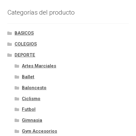
Categorías del producto
BASICOS
COLEGIOS
DEPORTE
Artes Marciales
Ballet
Baloncesto
Ciclismo
Futbol
Gimnasia
Gym Accesorios