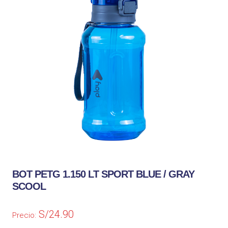
BOT PETG 1.150 LT SPORT BLUE / GRAY
SCOOL
S/
24.90
Precio: