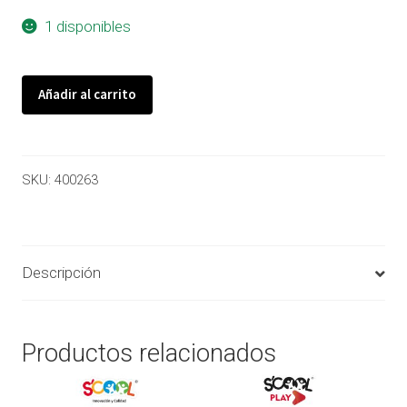
1 disponibles
Añadir al carrito
SKU:
400263
Descripción
Productos relacionados