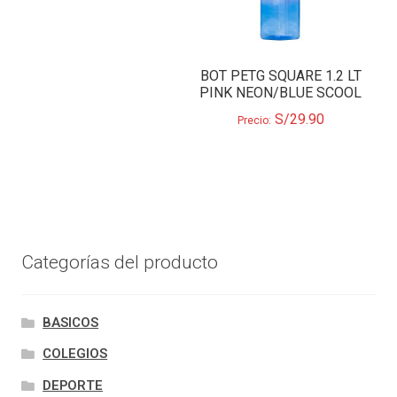
BOT PETG SQUARE 1.2 LT
PINK NEON/BLUE SCOOL
S/
29.90
Precio:
Categorías del producto
BASICOS
COLEGIOS
DEPORTE