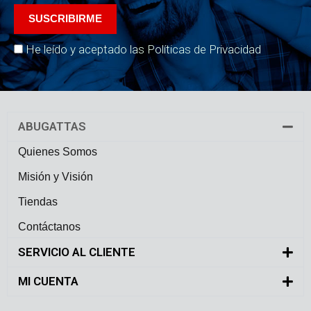
He leído y aceptado las Políticas de Privacidad
ABUGATTAS
Quienes Somos
Misión y Visión
Tiendas
Contáctanos
SERVICIO AL CLIENTE
MI CUENTA