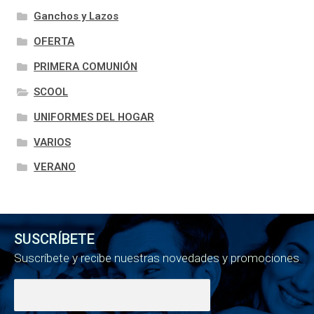
Ganchos y Lazos
OFERTA
PRIMERA COMUNIÓN
SCOOL
UNIFORMES DEL HOGAR
VARIOS
VERANO
SUSCRÍBETE
Suscríbete y recibe nuestras novedades y promociones