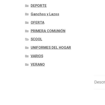
DEPORTE
Ganchos y Lazos
OFERTA
PRIMERA COMUNIÓN
SCOOL
UNIFORMES DEL HOGAR
VARIOS
VERANO
Descr