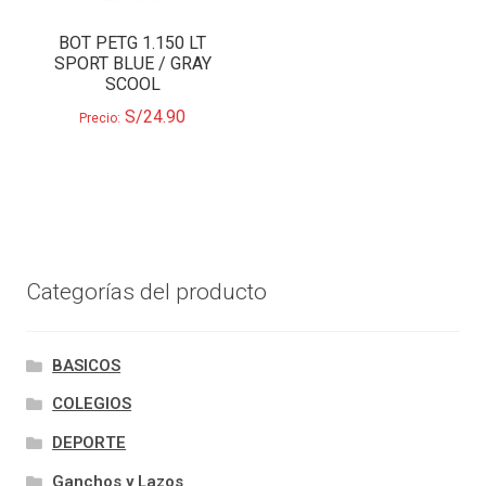
BOT PETG 1.150 LT
SPORT BLUE / GRAY
SCOOL
S/
24.90
Precio:
Categorías del producto
BASICOS
COLEGIOS
DEPORTE
Ganchos y Lazos