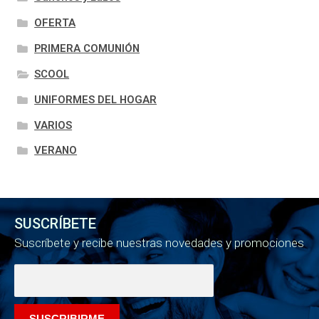
OFERTA
PRIMERA COMUNIÓN
SCOOL
UNIFORMES DEL HOGAR
VARIOS
VERANO
SUSCRÍBETE
Suscríbete y recibe nuestras novedades y promociones