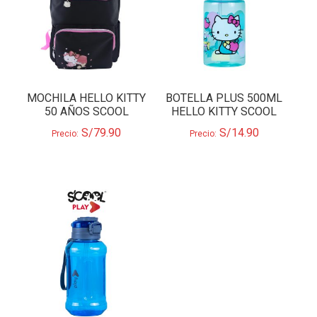
MOCHILA HELLO KITTY
BOTELLA PLUS 500ML
50 AÑOS SCOOL
HELLO KITTY SCOOL
S/
79.90
S/
14.90
Precio:
Precio: