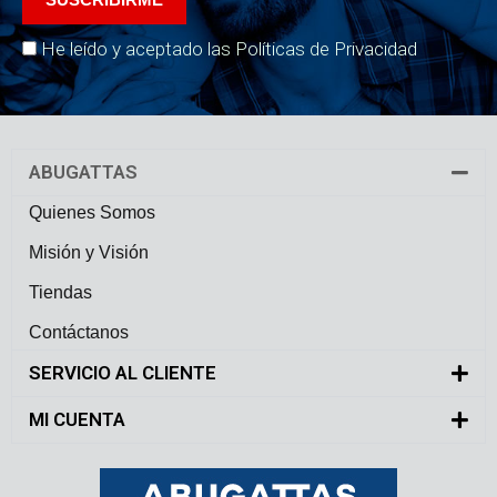
He leído y aceptado las Políticas de Privacidad
ABUGATTAS
Quienes Somos
Misión y Visión
Tiendas
Contáctanos
SERVICIO AL CLIENTE
MI CUENTA