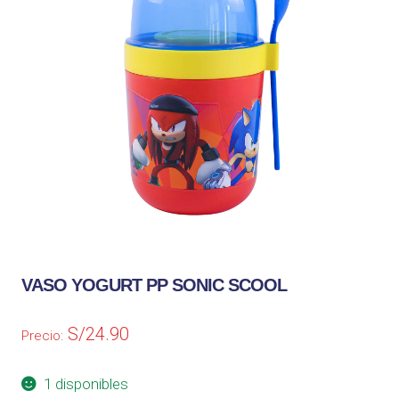
VASO YOGURT PP SONIC SCOOL
S/
24.90
Precio:
1 disponibles