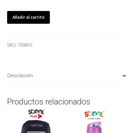
Añadir al carrito
SKU:
703810
Descripción
Productos relacionados