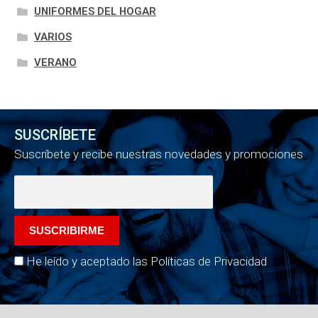
UNIFORMES DEL HOGAR
VARIOS
VERANO
SUSCRÍBETE
Suscríbete y recibe nuestras novedades y promociones
He leído y aceptado las Políticas de Privacidad