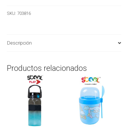
SKU:
703816
Descripción
Productos relacionados