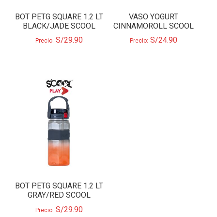
BOT PETG SQUARE 1.2 LT
VASO YOGURT
BLACK/JADE SCOOL
CINNAMOROLL SCOOL
S/
29.90
S/
24.90
Precio:
Precio:
BOT PETG SQUARE 1.2 LT
GRAY/RED SCOOL
S/
29.90
Precio: