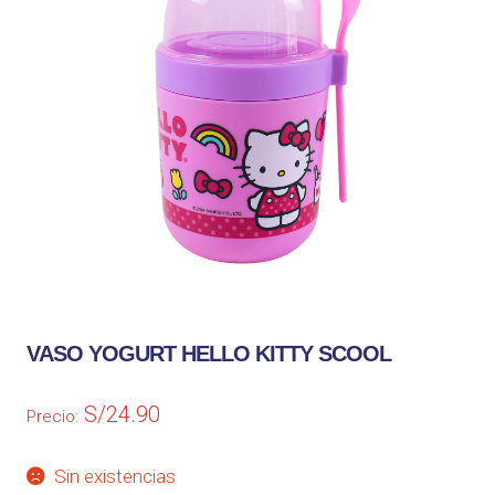
VASO YOGURT HELLO KITTY SCOOL
S/
24.90
Precio:
Sin existencias