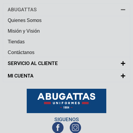
ABUGATTAS
Quienes Somos
Misión y Visión
Tiendas
Contáctanos
SERVICIO AL CLIENTE
MI CUENTA
SIGUENOS