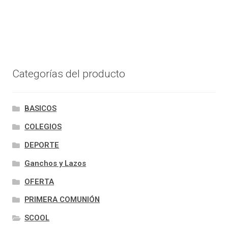
Categorías del producto
BASICOS
COLEGIOS
DEPORTE
Ganchos y Lazos
OFERTA
PRIMERA COMUNIÓN
SCOOL