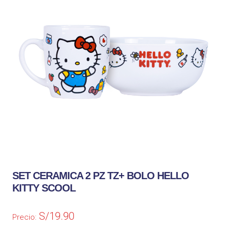
SET CERAMICA 2 PZ TZ+ BOLO HELLO
KITTY SCOOL
S/
19.90
Precio: