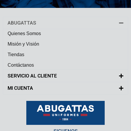
ABUGATTAS
Quienes Somos
Misión y Visión
Tiendas
Contáctanos
SERVICIO AL CLIENTE
MI CUENTA
SIGUENOS