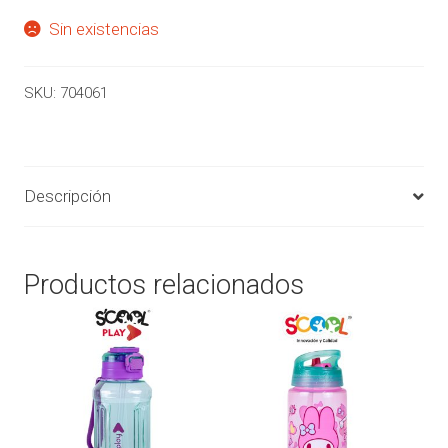
Sin existencias
SKU:
704061
Descripción
Productos relacionados