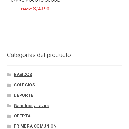
C/PVC POCOYO SCOOL
S/
49.90
Precio:
Categorías del producto
BASICOS
COLEGIOS
DEPORTE
Ganchos y Lazos
OFERTA
PRIMERA COMUNIÓN