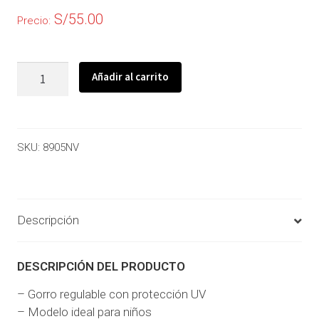
S/
55.00
Precio:
Añadir al carrito
SKU:
8905NV
Descripción
DESCRIPCIÓN DEL PRODUCTO
– Gorro regulable con protección UV
– Modelo ideal para niños