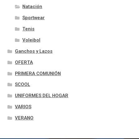
Natación
Sportwear
Tenis
Voleibol
Ganchos y Lazos
OFERTA
PRIMERA COMUNIÓN
SCOOL
UNIFORMES DEL HOGAR
VARIOS
VERANO