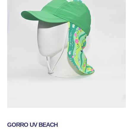
GORRO UV BEACH