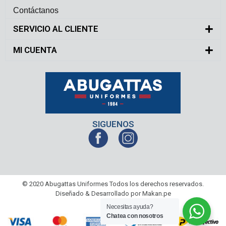
Contáctanos
SERVICIO AL CLIENTE
MI CUENTA
SIGUENOS
© 2020 Abugattas Uniformes Todos los derechos reservados.
Diseñado & Desarrollado por Makan.pe
Necesitas ayuda?
Chatea con nosotros