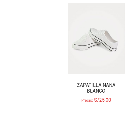
ZAPATILLA NANA
BLANCO
S/
25.00
Precio: