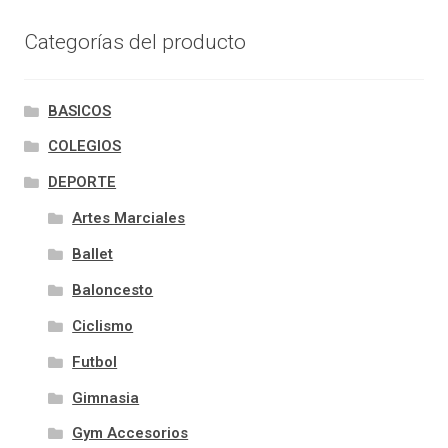
Categorías del producto
BASICOS
COLEGIOS
DEPORTE
Artes Marciales
Ballet
Baloncesto
Ciclismo
Futbol
Gimnasia
Gym Accesorios