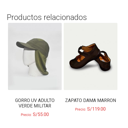
Productos relacionados
GORRO UV ADULTO
ZAPATO DAMA MARRON
VERDE MILITAR
S/
119.00
Precio:
S/
55.00
Precio: