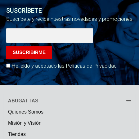
SUSCRÍBETE
Suscríbete y recibe nuestras novedades y promociones
He leído y aceptado las Políticas de Privacidad
ABUGATTAS
Quienes Somos
Misión y Visión
Tiendas