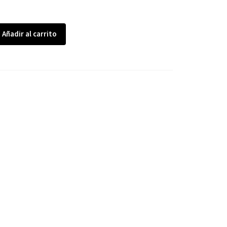
Añadir al carrito