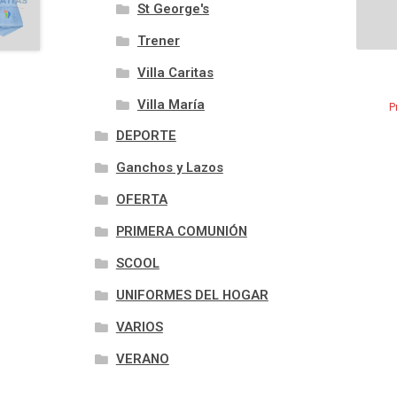
St George's
Trener
Villa Caritas
Villa María
P
DEPORTE
Ganchos y Lazos
OFERTA
PRIMERA COMUNIÓN
SCOOL
UNIFORMES DEL HOGAR
VARIOS
VERANO