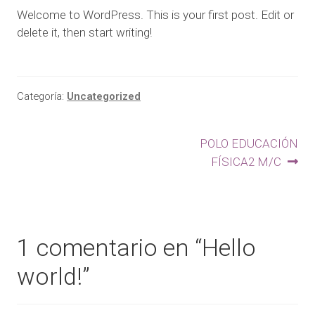
Welcome to WordPress. This is your first post. Edit or
delete it, then start writing!
Categoría:
Uncategorized
POLO EDUCACIÓN
FÍSICA2 M/C
1 comentario en “
Hello
world!
”