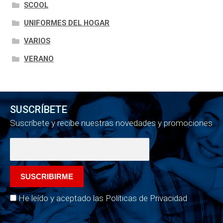
SCOOL
UNIFORMES DEL HOGAR
VARIOS
VERANO
SUSCRÍBETE
Suscríbete y recibe nuestras novedades y promociones
He leído y aceptado las Políticas de Privacidad