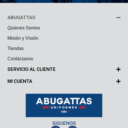
ABUGATTAS
Quienes Somos
Misión y Visión
Tiendas
Contáctanos
SERVICIO AL CLIENTE
MI CUENTA
SIGUENOS