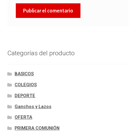
Categorías del producto
BASICOS
COLEGIOS
DEPORTE
Ganchos y Lazos
OFERTA
PRIMERA COMUNIÓN