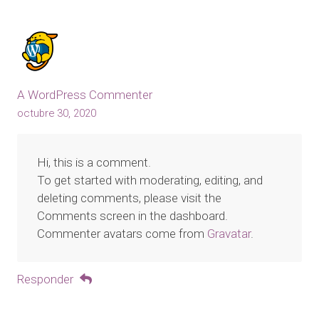
A WordPress Commenter
octubre 30, 2020
Hi, this is a comment.
To get started with moderating, editing, and
deleting comments, please visit the
Comments screen in the dashboard.
Commenter avatars come from
Gravatar
.
Responder