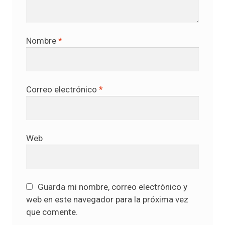
Nombre
*
Correo electrónico
*
Web
Guarda mi nombre, correo electrónico y
web en este navegador para la próxima vez
que comente.