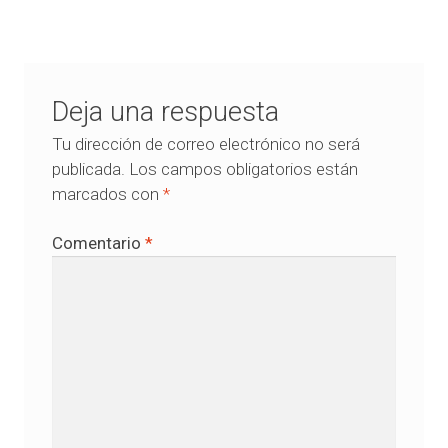
Deja una respuesta
Tu dirección de correo electrónico no será
publicada.
Los campos obligatorios están
marcados con
*
Comentario
*