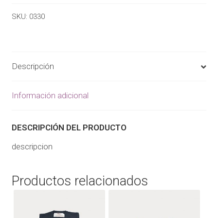
SKU:
0330
Descripción
Información adicional
DESCRIPCIÓN DEL PRODUCTO
descripcion
Productos relacionados