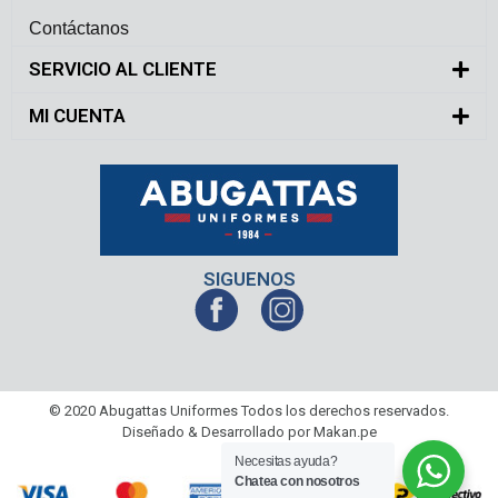
Contáctanos
SERVICIO AL CLIENTE
MI CUENTA
SIGUENOS
© 2020 Abugattas Uniformes Todos los derechos reservados.
Diseñado & Desarrollado por Makan.pe
Necesitas ayuda?
Chatea con nosotros