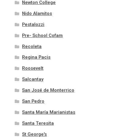
Newton College
Nido Alamitos
Pestalozzi
Pre- School Cofam
Recoleta
Regina Pacis
Roosevelt
Salcantay
San José de Monterrico
San Pedro
Santa María Marianistas
Santa Teresita
St George's