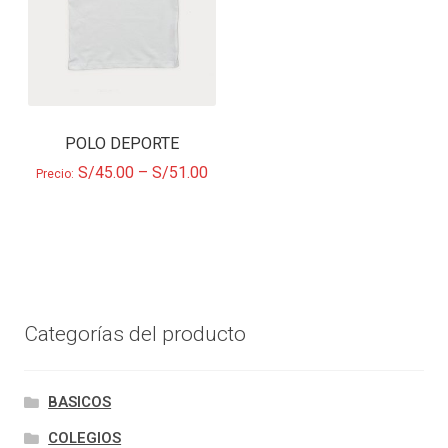
POLO DEPORTE
S/
45.00
–
S/
51.00
Precio:
Categorías del producto
BASICOS
COLEGIOS