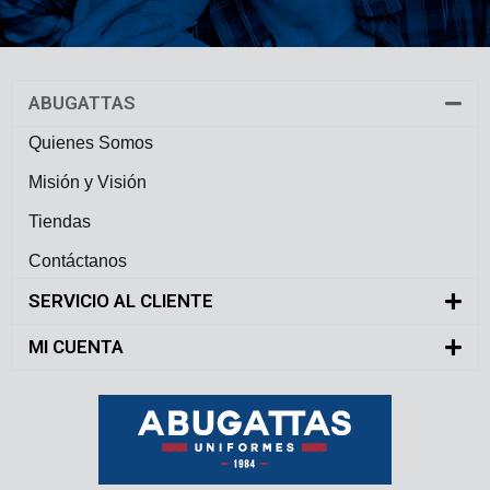
ABUGATTAS
Quienes Somos
Misión y Visión
Tiendas
Contáctanos
SERVICIO AL CLIENTE
MI CUENTA