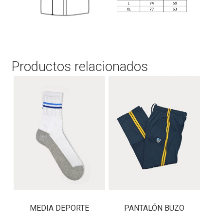
Productos relacionados
MEDIA DEPORTE
PANTALÓN BUZO