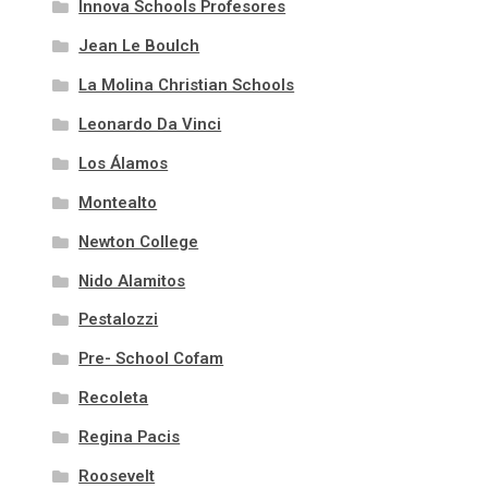
Innova Schools Profesores
Jean Le Boulch
La Molina Christian Schools
Leonardo Da Vinci
Los Álamos
Montealto
Newton College
Nido Alamitos
Pestalozzi
Pre- School Cofam
Recoleta
Regina Pacis
Roosevelt