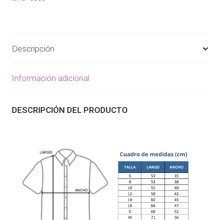
Descripción
Información adicional
DESCRIPCIÓN DEL PRODUCTO