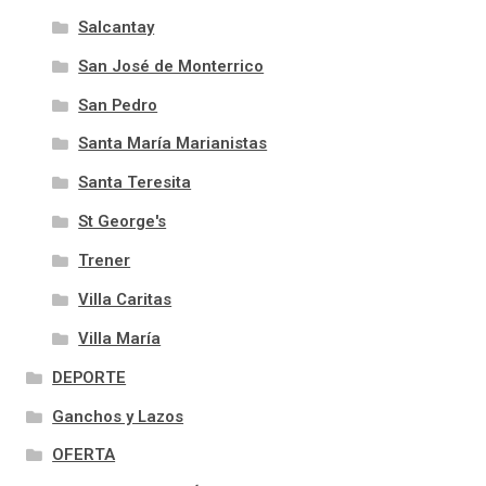
Salcantay
San José de Monterrico
San Pedro
Santa María Marianistas
Santa Teresita
St George's
Trener
Villa Caritas
Villa María
DEPORTE
Ganchos y Lazos
OFERTA