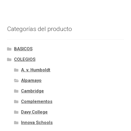
Categorías del producto
BASICOS
COLEGIOS
A. v. Humboldt
Alpamayo
Cambridge
Complementos
Davy College
Innova Schools