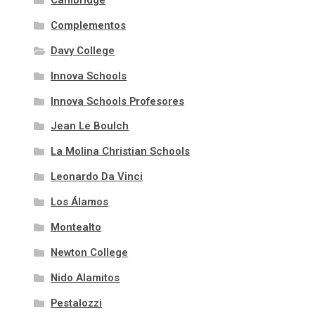
Cambridge
Complementos
Davy College
Innova Schools
Innova Schools Profesores
Jean Le Boulch
La Molina Christian Schools
Leonardo Da Vinci
Los Álamos
Montealto
Newton College
Nido Alamitos
Pestalozzi