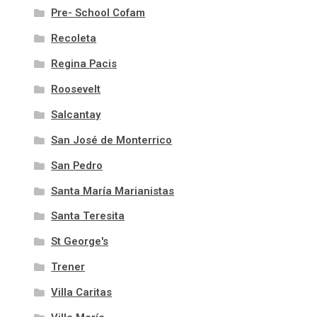
Pre- School Cofam
Recoleta
Regina Pacis
Roosevelt
Salcantay
San José de Monterrico
San Pedro
Santa María Marianistas
Santa Teresita
St George's
Trener
Villa Caritas