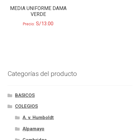
MEDIA UNIFORME DAMA
VERDE
S/
13.00
Precio:
Categorías del producto
BASICOS
COLEGIOS
A. v. Humboldt
Alpamayo