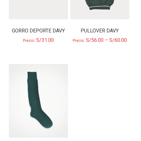
GORRO DEPORTE DAVY
PULLOVER DAVY
S/
31.00
S/
56.00
–
S/
60.00
Precio:
Precio: