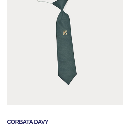
CORBATA DAVY