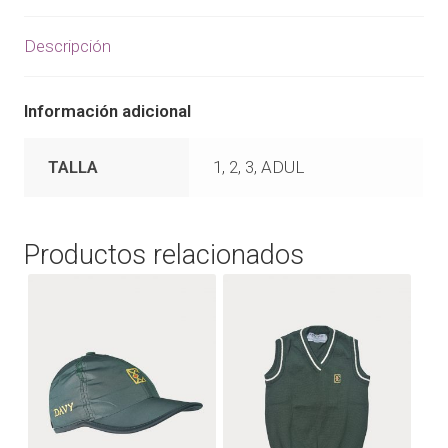
Descripción
Información adicional
TALLA
1, 2, 3, ADUL
Productos relacionados