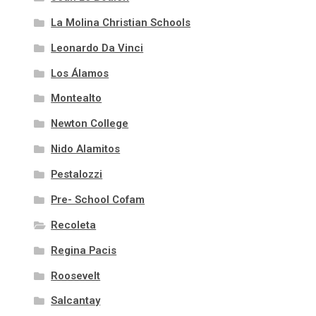
La Molina Christian Schools
Leonardo Da Vinci
Los Álamos
Montealto
Newton College
Nido Alamitos
Pestalozzi
Pre- School Cofam
Recoleta
Regina Pacis
Roosevelt
Salcantay