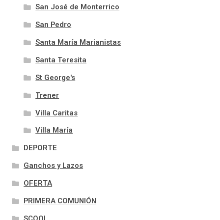
San José de Monterrico
San Pedro
Santa María Marianistas
Santa Teresita
St George's
Trener
Villa Caritas
Villa María
DEPORTE
Ganchos y Lazos
OFERTA
PRIMERA COMUNIÓN
SCOOL