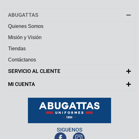
ABUGATTAS
Quienes Somos
Misión y Visión
Tiendas
Contáctanos
SERVICIO AL CLIENTE
MI CUENTA
SIGUENOS