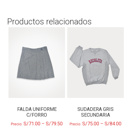
Productos relacionados
FALDA UNIFORME
SUDADERA GRIS
C/FORRO
SECUNDARIA
S/
71.00
–
S/
79.50
S/
75.00
–
S/
84.00
Precio:
Precio: