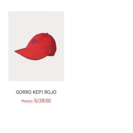
GORRO KEPI ROJO
S/
28.00
Precio: