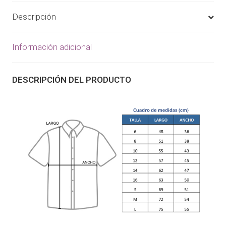
Descripción
Información adicional
DESCRIPCIÓN DEL PRODUCTO