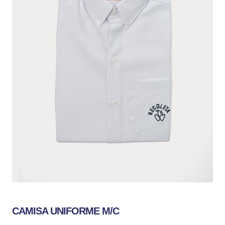
CAMISA UNIFORME M/C