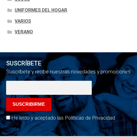
UNIFORMES DEL HOGAR
VARIOS
VERANO
SUSCRÍBETE
Suscríbete y recibe nuestras novedades y promociones
He leído y aceptado las Políticas de Privacidad