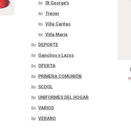
St George's
Trener
Villa Caritas
Villa María
DEPORTE
Ganchos y Lazos
OFERTA
PRIMERA COMUNIÓN
P
SCOOL
UNIFORMES DEL HOGAR
VARIOS
VERANO