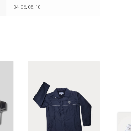
04, 06, 08, 10