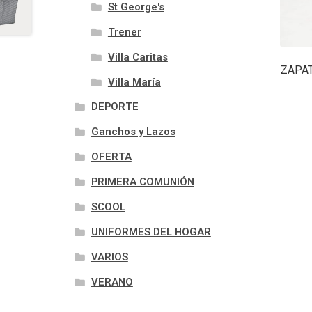
St George's
Trener
Villa Caritas
ZAPA
Villa María
DEPORTE
Ganchos y Lazos
OFERTA
PRIMERA COMUNIÓN
SCOOL
UNIFORMES DEL HOGAR
VARIOS
VERANO