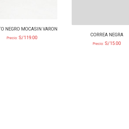
TO NEGRO MOCASIN VARON
CORREA NEGRA
S/
119.00
Precio:
S/
15.00
Precio: