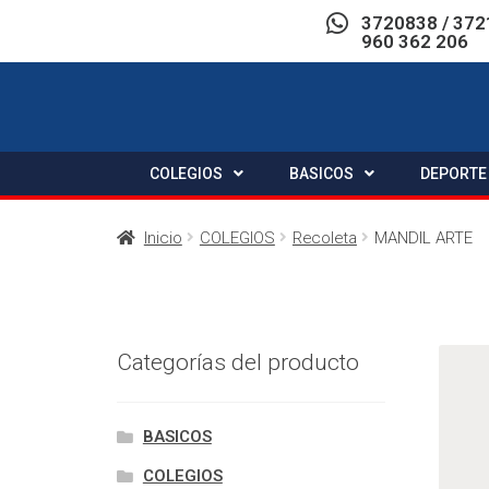
3720838 / 372
960 362 206
COLEGIOS
BASICOS
DEPORTE
Inicio
COLEGIOS
Recoleta
MANDIL ARTE
Categorías del producto
BASICOS
COLEGIOS