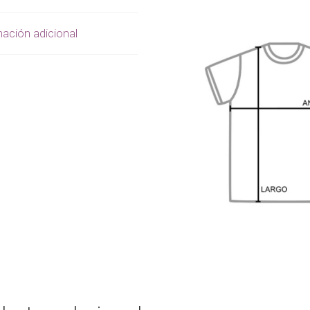
ación adicional