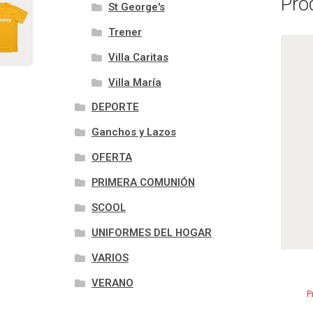
Pro
St George's
Trener
Villa Caritas
Villa María
DEPORTE
Ganchos y Lazos
OFERTA
PRIMERA COMUNIÓN
SCOOL
UNIFORMES DEL HOGAR
VARIOS
VERANO
P