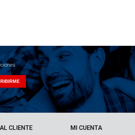
ociones
 AL CLIENTE
MI CUENTA