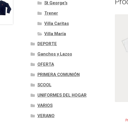
Pro
St George's
Trener
Villa Caritas
Villa María
DEPORTE
Ganchos y Lazos
OFERTA
PRIMERA COMUNIÓN
SCOOL
UNIFORMES DEL HOGAR
VARIOS
VERANO
P