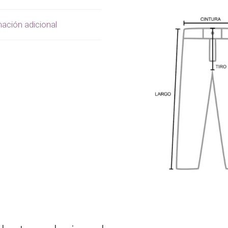
ación adicional