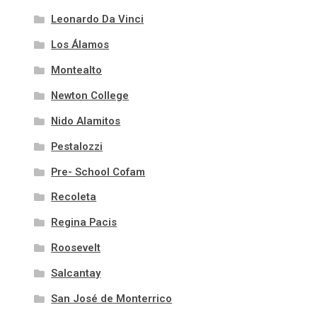
Leonardo Da Vinci
Los Álamos
Montealto
Newton College
Nido Alamitos
Pestalozzi
Pre- School Cofam
Recoleta
Regina Pacis
Roosevelt
Salcantay
San José de Monterrico