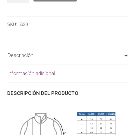
SKU:
5520
Descripción
Información adicional
DESCRIPCIÓN DEL PRODUCTO