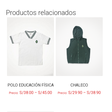
Productos relacionados
POLO EDUCACIÓN FÍSICA
CHALECO
S/
38.00
–
S/
45.00
S/
29.90
–
S/
38.90
Precio:
Precio: