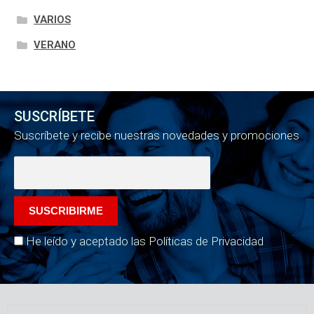
VARIOS
VERANO
SUSCRÍBETE
Suscríbete y recibe nuestras novedades y promociones
He leído y aceptado las Políticas de Privacidad