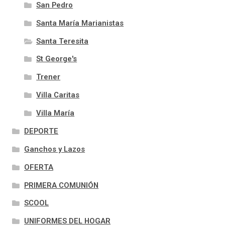
San Pedro
Santa María Marianistas
Santa Teresita
St George's
Trener
Villa Caritas
Villa María
DEPORTE
Ganchos y Lazos
OFERTA
PRIMERA COMUNIÓN
SCOOL
UNIFORMES DEL HOGAR