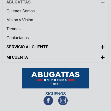
ABUGATTAS
Quienes Somos
Misión y Visión
Tiendas
Contáctanos
SERVICIO AL CLIENTE
MI CUENTA
SIGUENOS