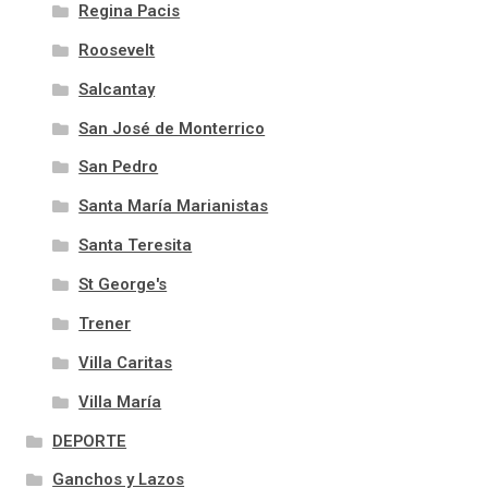
Regina Pacis
Roosevelt
Salcantay
San José de Monterrico
San Pedro
Santa María Marianistas
Santa Teresita
St George's
Trener
Villa Caritas
Villa María
DEPORTE
Ganchos y Lazos