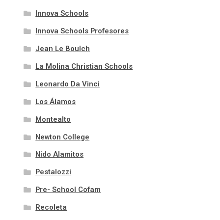
Innova Schools
Innova Schools Profesores
Jean Le Boulch
La Molina Christian Schools
Leonardo Da Vinci
Los Álamos
Montealto
Newton College
Nido Alamitos
Pestalozzi
Pre- School Cofam
Recoleta