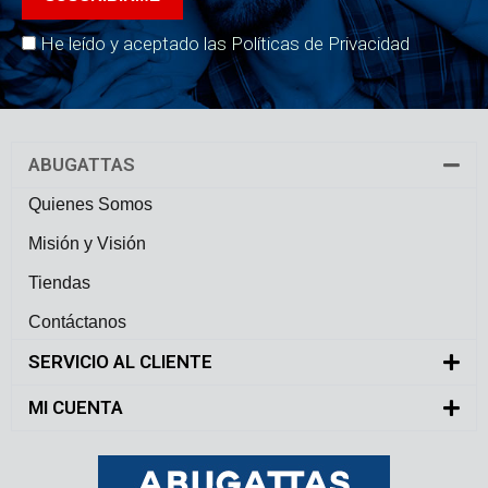
He leído y aceptado las Políticas de Privacidad
ABUGATTAS
Quienes Somos
Misión y Visión
Tiendas
Contáctanos
SERVICIO AL CLIENTE
MI CUENTA