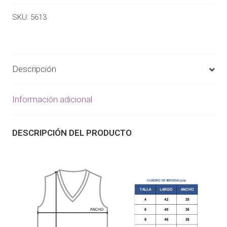
SKU:
5613
Descripción
Información adicional
DESCRIPCIÓN DEL PRODUCTO