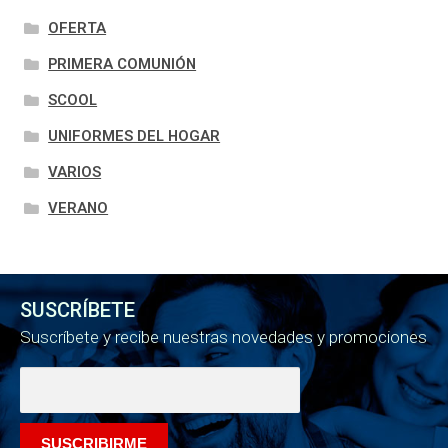
OFERTA
PRIMERA COMUNIÓN
SCOOL
UNIFORMES DEL HOGAR
VARIOS
VERANO
SUSCRÍBETE
Suscríbete y recibe nuestras novedades y promociones