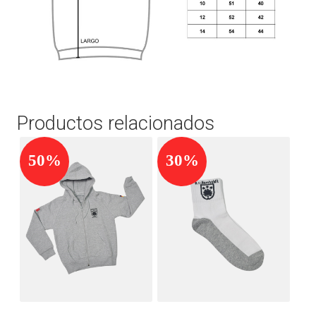
Productos relacionados
50%
30%