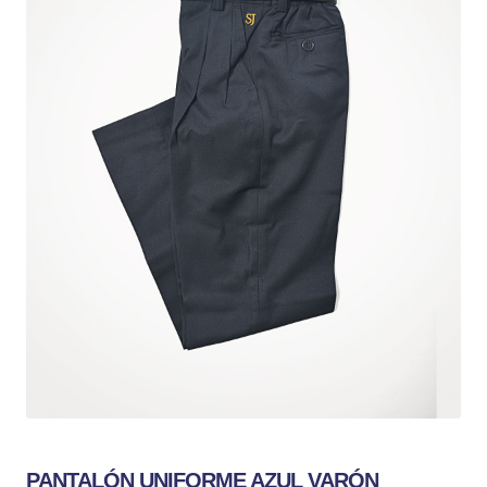
PANTALÓN UNIFORME AZUL VARÓN