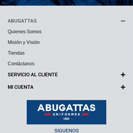
ABUGATTAS
Quienes Somos
Misión y Visión
Tiendas
Contáctanos
SERVICIO AL CLIENTE
MI CUENTA
SIGUENOS