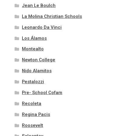
Jean Le Boulch
La Molina Christian Schools
Leonardo Da Vinci
Los Álamos
Montealto
Newton College
Nido Alamitos
Pestalozzi
Pre- School Cofam
Recoleta
Regina Pacis
Roosevelt