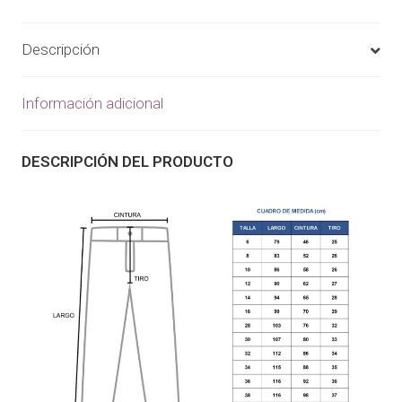
Descripción
Información adicional
DESCRIPCIÓN DEL PRODUCTO