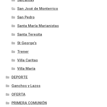
Salcantay
San José de Monterrico
San Pedro
Santa María Marianistas
Santa Teresita
St George's
Trener
Villa Caritas
Villa María
DEPORTE
Ganchos y Lazos
OFERTA
PRIMERA COMUNIÓN