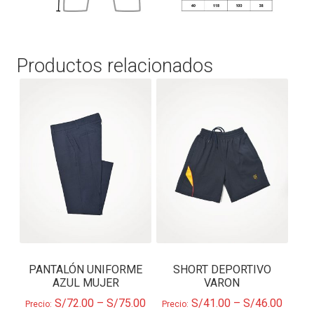
Productos relacionados
PANTALÓN UNIFORME
SHORT DEPORTIVO
AZUL MUJER
VARON
S/
72.00
–
S/
75.00
S/
41.00
–
S/
46.00
Precio:
Precio: