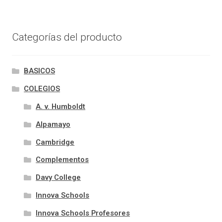
Categorías del producto
BASICOS
COLEGIOS
A. v. Humboldt
Alpamayo
Cambridge
Complementos
Davy College
Innova Schools
Innova Schools Profesores