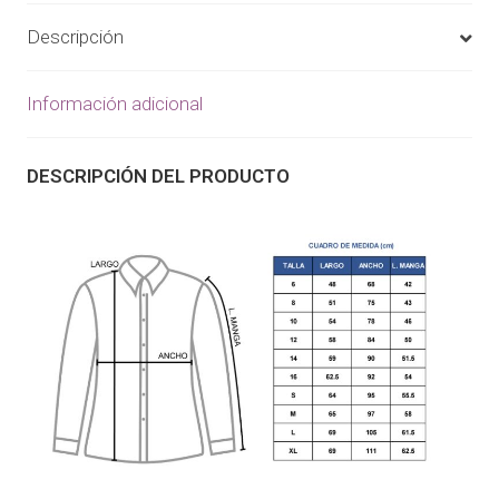
Descripción
Información adicional
DESCRIPCIÓN DEL PRODUCTO