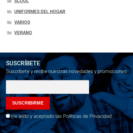
SCOOL
UNIFORMES DEL HOGAR
VARIOS
VERANO
SUSCRÍBETE
Suscríbete y recibe nuestras novedades y promociones
He leído y aceptado las Políticas de Privacidad