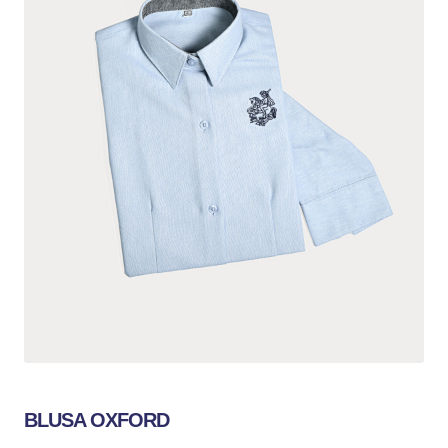
BLUSA OXFORD