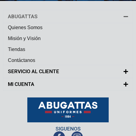
ABUGATTAS
Quienes Somos
Misión y Visión
Tiendas
Contáctanos
SERVICIO AL CLIENTE
MI CUENTA
SIGUENOS