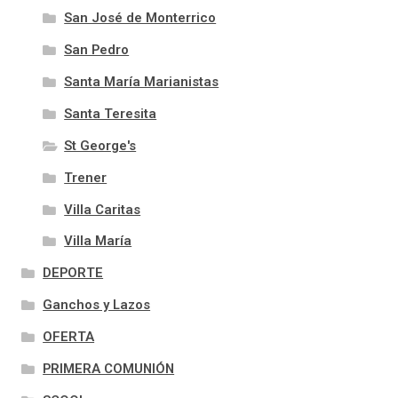
San José de Monterrico
San Pedro
Santa María Marianistas
Santa Teresita
St George's
Trener
Villa Caritas
Villa María
DEPORTE
Ganchos y Lazos
OFERTA
PRIMERA COMUNIÓN