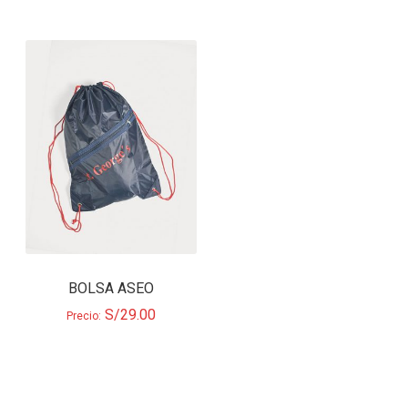
BOLSA ASEO
S/
29.00
Precio: