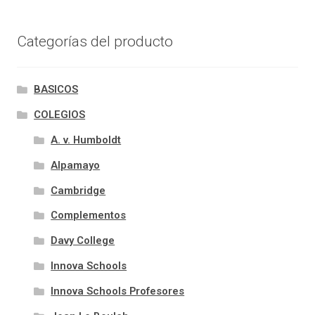
Categorías del producto
BASICOS
COLEGIOS
A. v. Humboldt
Alpamayo
Cambridge
Complementos
Davy College
Innova Schools
Innova Schools Profesores