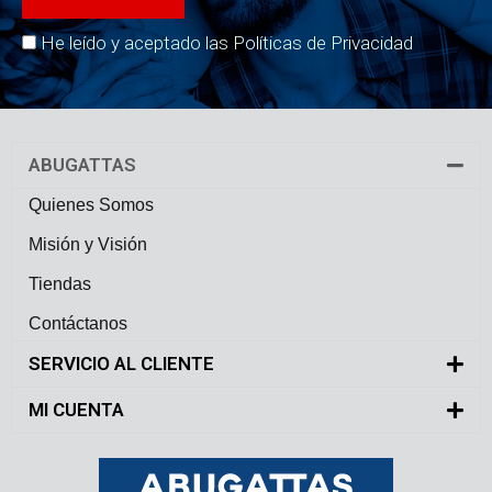
He leído y aceptado las Políticas de Privacidad
ABUGATTAS
Quienes Somos
Misión y Visión
Tiendas
Contáctanos
SERVICIO AL CLIENTE
MI CUENTA