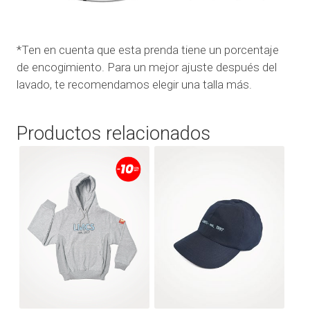
*Ten en cuenta que esta prenda tiene un porcentaje
de encogimiento. Para un mejor ajuste después del
lavado, te recomendamos elegir una talla más.
Productos relacionados