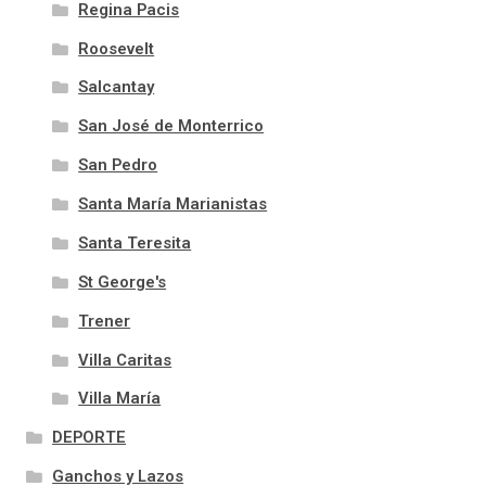
Regina Pacis
Roosevelt
Salcantay
San José de Monterrico
San Pedro
Santa María Marianistas
Santa Teresita
St George's
Trener
Villa Caritas
Villa María
DEPORTE
Ganchos y Lazos