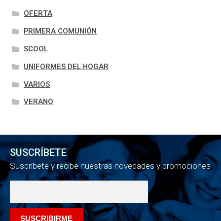
OFERTA
PRIMERA COMUNIÓN
SCOOL
UNIFORMES DEL HOGAR
VARIOS
VERANO
SUSCRÍBETE
Suscríbete y recibe nuestras novedades y promociones