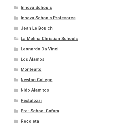
Innova Schools
Innova Schools Profesores
Jean Le Boulch
La Molina Christian Schools
Leonardo Da Vinci
Los Álamos
Montealto
Newton College
Nido Alamitos
Pestalozzi
Pre- School Cofam
Recoleta