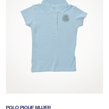
POLO PIQUE MUJER