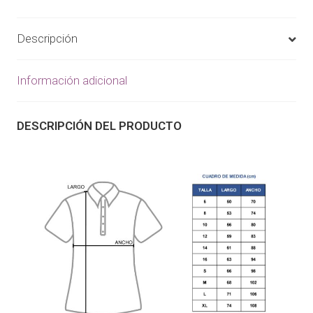
Descripción
Información adicional
DESCRIPCIÓN DEL PRODUCTO