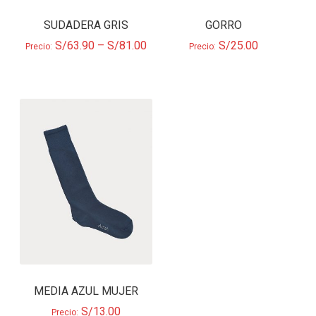
SUDADERA GRIS
GORRO
S/
63.90
–
S/
81.00
S/
25.00
Precio:
Precio:
MEDIA AZUL MUJER
S/
13.00
Precio: