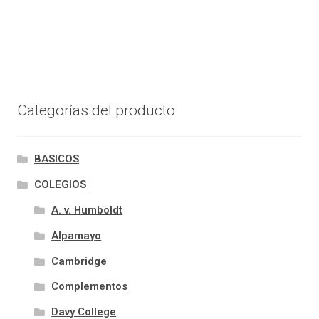
Categorías del producto
BASICOS
COLEGIOS
A. v. Humboldt
Alpamayo
Cambridge
Complementos
Davy College