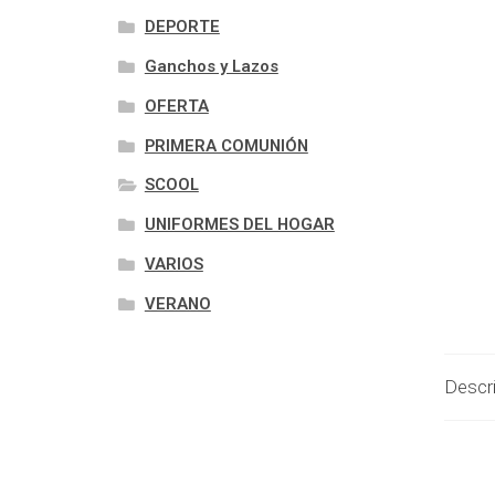
DEPORTE
Ganchos y Lazos
OFERTA
PRIMERA COMUNIÓN
SCOOL
UNIFORMES DEL HOGAR
VARIOS
VERANO
Descr