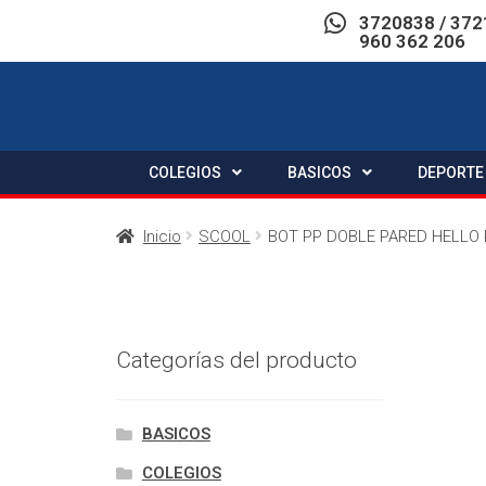
3720838 / 372
960 362 206
COLEGIOS
BASICOS
DEPORTE
Inicio
SCOOL
BOT PP DOBLE PARED HELLO 
Categorías del producto
BASICOS
COLEGIOS