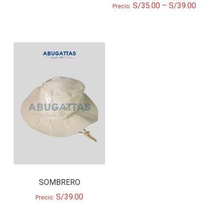
S/
35.00
–
S/
39.00
Precio:
SOMBRERO
S/
39.00
Precio: