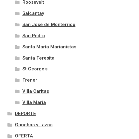
Roosevelt
Salcantay
San José de Monterrico
San Pedro
Santa María Marianistas
Santa Teresita
St George's
Trener
Villa Caritas
Villa María
DEPORTE
Ganchos y Lazos
OFERTA