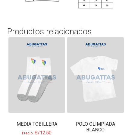
Productos relacionados
MEDIA TOBILLERA
POLO OLIMPIADA
BLANCO
S/
12.50
Precio: