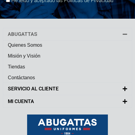
He leído y aceptado las Políticas de Privacidad
ABUGATTAS
Quienes Somos
Misión y Visión
Tiendas
Contáctanos
SERVICIO AL CLIENTE
MI CUENTA