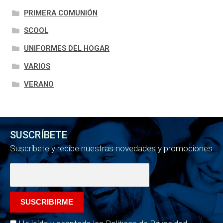
PRIMERA COMUNIÓN
SCOOL
UNIFORMES DEL HOGAR
VARIOS
VERANO
SUSCRÍBETE
Suscríbete y recibe nuestras novedades y promociones