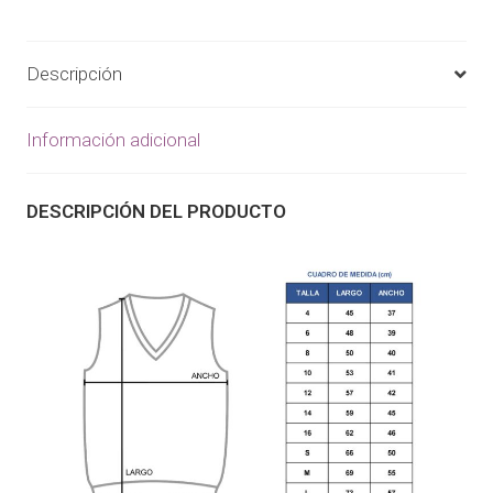
Descripción
Información adicional
DESCRIPCIÓN DEL PRODUCTO