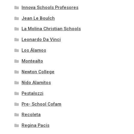
Innova Schools Profesores
Jean Le Boulch
La Molina Christian Schools
Leonardo Da Vinci
Los Álamos
Montealto
Newton College
Nido Alamitos
Pestalozzi
Pre- School Cofam
Recoleta
Regina Pacis