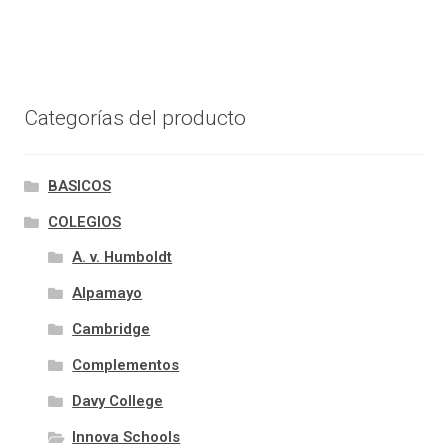
Categorías del producto
BASICOS
COLEGIOS
A. v. Humboldt
Alpamayo
Cambridge
Complementos
Davy College
Innova Schools