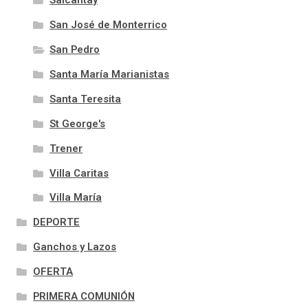
Salcantay
San José de Monterrico
San Pedro
Santa María Marianistas
Santa Teresita
St George's
Trener
Villa Caritas
Villa María
DEPORTE
Ganchos y Lazos
OFERTA
PRIMERA COMUNIÓN