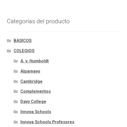
Categorías del producto
BASICOS
COLEGIOS
A. v. Humboldt
Alpamayo
Cambridge
Complementos
Davy College
Innova Schools
Innova Schools Profesores