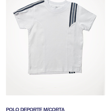
POLO DEPORTE M/CORTA