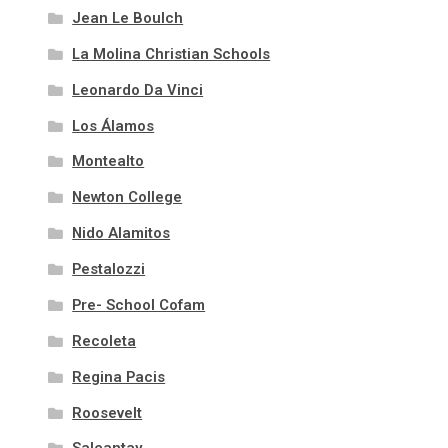
Jean Le Boulch
La Molina Christian Schools
Leonardo Da Vinci
Los Álamos
Montealto
Newton College
Nido Alamitos
Pestalozzi
Pre- School Cofam
Recoleta
Regina Pacis
Roosevelt