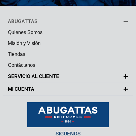
ABUGATTAS
Quienes Somos
Misión y Visión
Tiendas
Contáctanos
SERVICIO AL CLIENTE
MI CUENTA
SIGUENOS