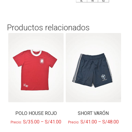
Productos relacionados
POLO HOUSE ROJO
SHORT VARÓN
S/
35.00
–
S/
41.00
S/
41.00
–
S/
48.00
Precio:
Precio: