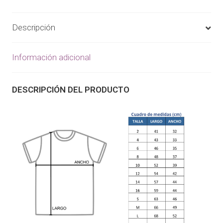
Descripción
Información adicional
DESCRIPCIÓN DEL PRODUCTO