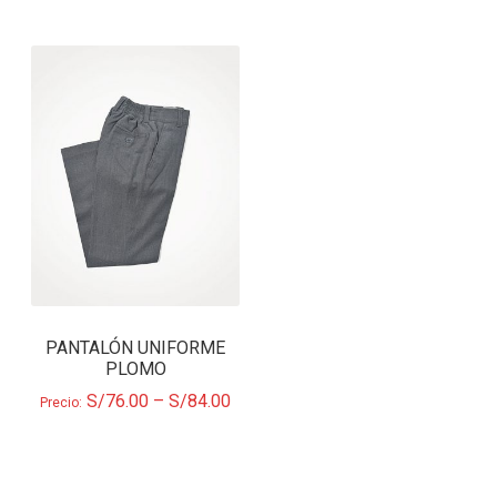
PANTALÓN UNIFORME
PLOMO
S/
76.00
–
S/
84.00
Precio: