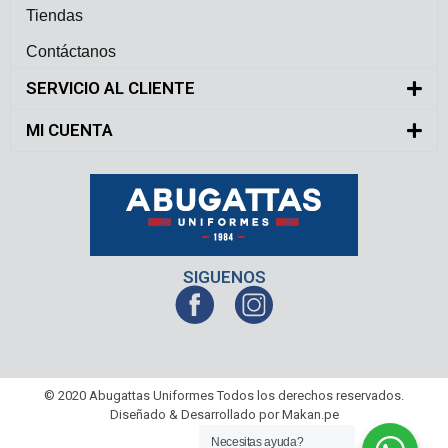
Tiendas
Contáctanos
SERVICIO AL CLIENTE
MI CUENTA
SIGUENOS
© 2020 Abugattas Uniformes Todos los derechos reservados.
Diseñado & Desarrollado por Makan.pe
Necesitas ayuda?