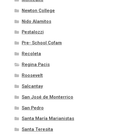
Newton College
Nido Alamitos
Pestalozzi
Pre- School Cofam
Recoleta
Regina Pacis
Roosevelt
Salcantay
San José de Monterrico
San Pedro
Santa María Marianistas
Santa Teresita