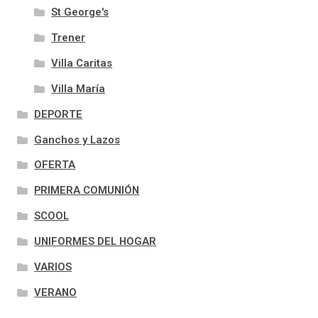
St George's
Trener
Villa Caritas
Villa María
DEPORTE
Ganchos y Lazos
OFERTA
PRIMERA COMUNIÓN
SCOOL
UNIFORMES DEL HOGAR
VARIOS
VERANO