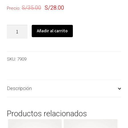
S/
35.00
S/
28.00
Precio:
Añadir al carrito
SKU:
7909
Descripción
Productos relacionados