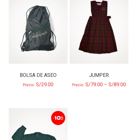
BOLSA DE ASEO
JUMPER
S/
29.00
S/
79.00
–
S/
89.00
Precio:
Precio: