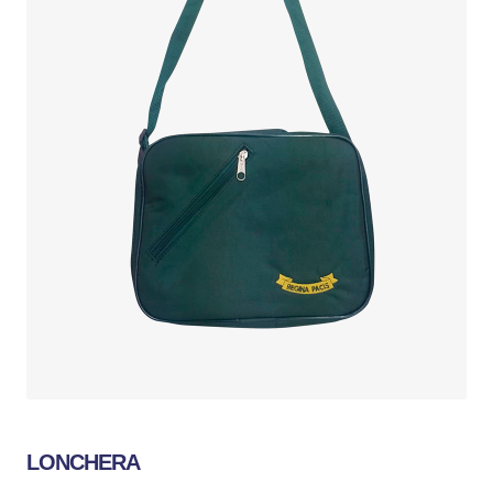
LONCHERA