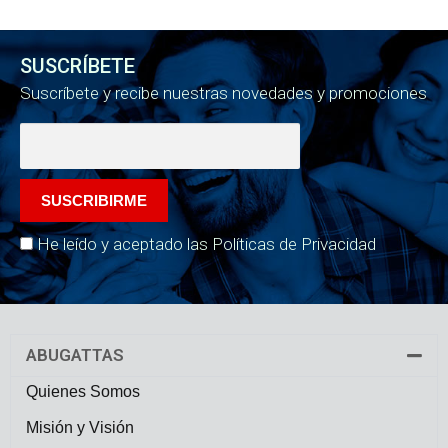
SUSCRÍBETE
Suscríbete y recibe nuestras novedades y promociones
He leído y aceptado las Políticas de Privacidad
ABUGATTAS
Quienes Somos
Misión y Visión