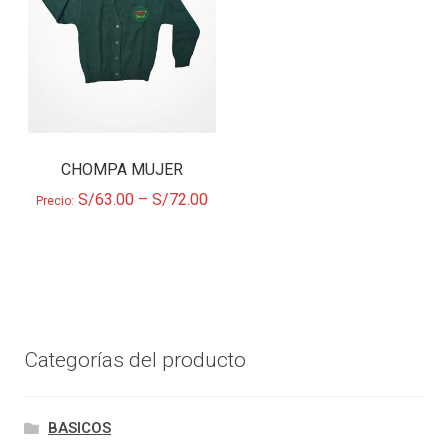
CHOMPA MUJER
S/
63.00
–
S/
72.00
Precio:
Categorías del producto
BASICOS