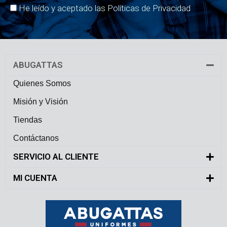
He leído y aceptado las Políticas de Privacidad
ABUGATTAS
Quienes Somos
Misión y Visión
Tiendas
Contáctanos
SERVICIO AL CLIENTE
MI CUENTA