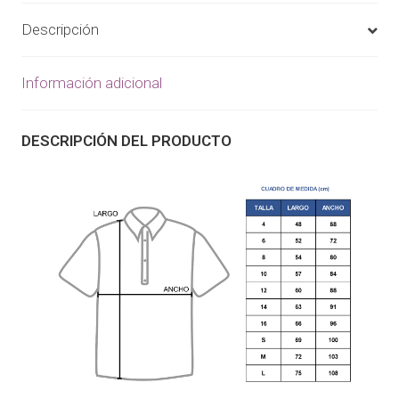
Descripción
Información adicional
DESCRIPCIÓN DEL PRODUCTO