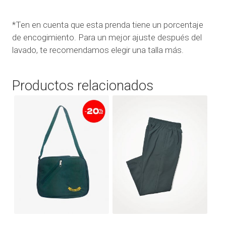
*Ten en cuenta que esta prenda tiene un porcentaje
de encogimiento. Para un mejor ajuste después del
lavado, te recomendamos elegir una talla más.
Productos relacionados