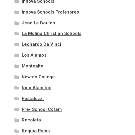
Innova Schools
Innova Schools Profesores
Jean Le Boulch
La Molina Christian Schools
Leonardo Da Vinci
Los Álamos
Montealto
Newton College
Nido Alamitos
Pestalozzi
Pre- School Cofam
Recoleta
Regina Pacis