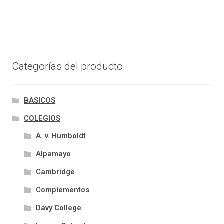
Categorías del producto
BASICOS
COLEGIOS
A. v. Humboldt
Alpamayo
Cambridge
Complementos
Davy College