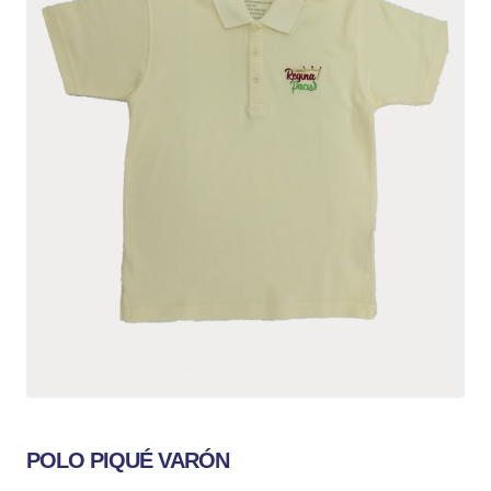
POLO PIQUÉ VARÓN