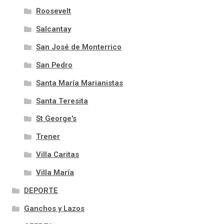
Roosevelt
Salcantay
San José de Monterrico
San Pedro
Santa María Marianistas
Santa Teresita
St George's
Trener
Villa Caritas
Villa María
DEPORTE
Ganchos y Lazos