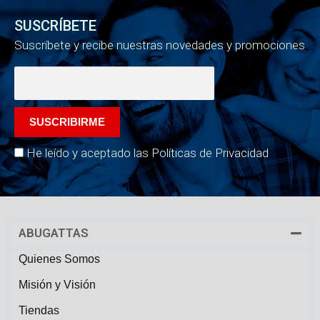
SUSCRÍBETE
Suscríbete y recibe nuestras novedades y promociones
He leído y aceptado las Políticas de Privacidad
ABUGATTAS
Quienes Somos
Misión y Visión
Tiendas