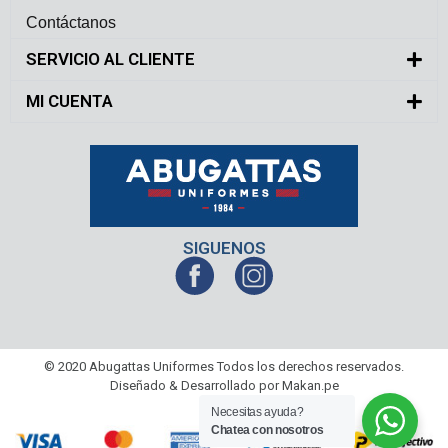
Contáctanos
SERVICIO AL CLIENTE
MI CUENTA
SIGUENOS
© 2020 Abugattas Uniformes Todos los derechos reservados.
Diseñado & Desarrollado por Makan.pe
Necesitas ayuda?
Chatea con nosotros