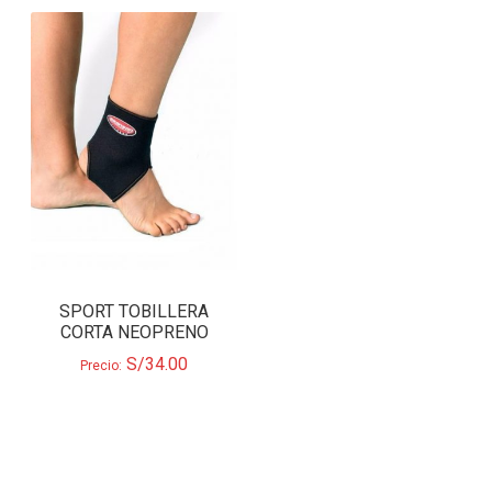
SPORT TOBILLERA
CORTA NEOPRENO
S/
34.00
Precio: