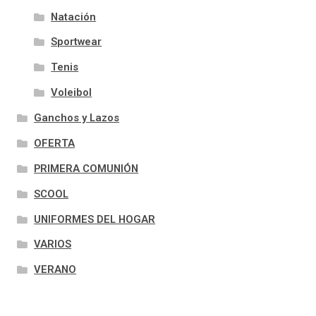
Natación
Sportwear
Tenis
Voleibol
Ganchos y Lazos
OFERTA
PRIMERA COMUNIÓN
SCOOL
UNIFORMES DEL HOGAR
VARIOS
VERANO