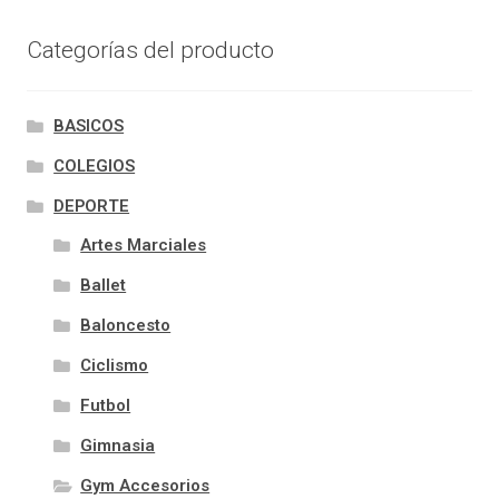
Categorías del producto
BASICOS
COLEGIOS
DEPORTE
Artes Marciales
Ballet
Baloncesto
Ciclismo
Futbol
Gimnasia
Gym Accesorios