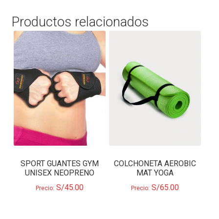
Productos relacionados
SPORT GUANTES GYM
COLCHONETA AEROBIC
UNISEX NEOPRENO
MAT YOGA
S/
45.00
S/
65.00
Precio:
Precio: