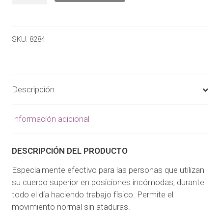
SKU:
8284
Descripción
Información adicional
DESCRIPCIÓN DEL PRODUCTO
Especialmente efectivo para las personas que utilizan
su cuerpo superior en posiciones incómodas, durante
todo el día haciendo trabajo físico. Permite el
movimiento normal sin ataduras.