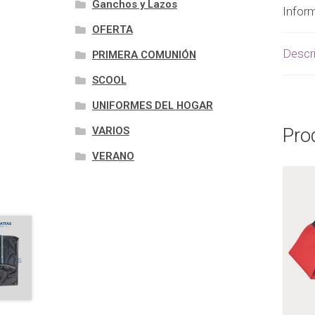
Ganchos y Lazos
Inform
OFERTA
Descr
PRIMERA COMUNIÓN
SCOOL
UNIFORMES DEL HOGAR
Pro
VARIOS
VERANO