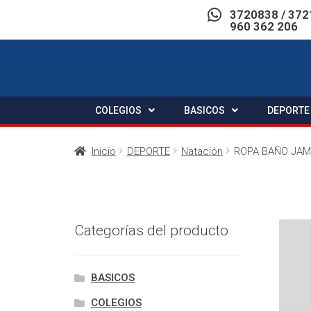
3720838 / 372
960 362 206
COLEGIOS
BASICOS
DEPORTE
Inicio
DEPORTE
Natación
ROPA BAÑO JAM
Categorías del producto
BASICOS
COLEGIOS