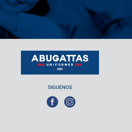
SIGUENOS