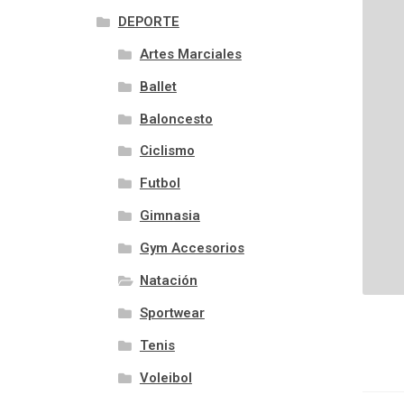
DEPORTE
Artes Marciales
Ballet
Baloncesto
Ciclismo
Futbol
Gimnasia
Gym Accesorios
Natación
Sportwear
Tenis
Voleibol