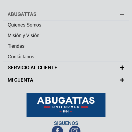
ABUGATTAS
Quienes Somos
Misión y Visión
Tiendas
Contáctanos
SERVICIO AL CLIENTE
MI CUENTA
SIGUENOS