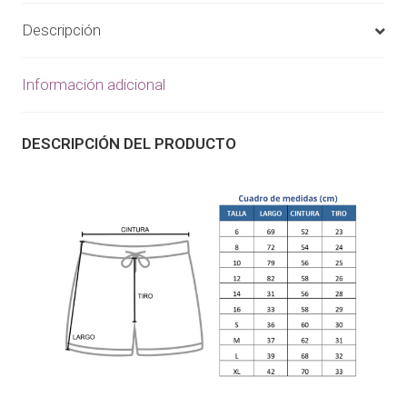
Descripción
Información adicional
DESCRIPCIÓN DEL PRODUCTO