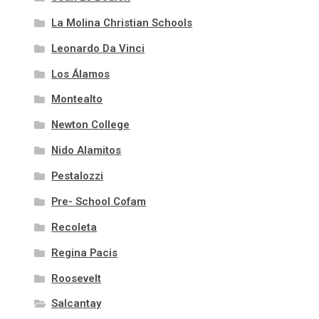
La Molina Christian Schools
Leonardo Da Vinci
Los Álamos
Montealto
Newton College
Nido Alamitos
Pestalozzi
Pre- School Cofam
Recoleta
Regina Pacis
Roosevelt
Salcantay