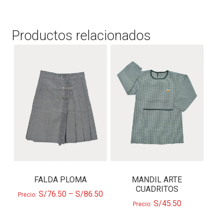
Productos relacionados
FALDA PLOMA
MANDIL ARTE
CUADRITOS
S/
76.50
–
S/
86.50
Precio:
S/
45.50
Precio: