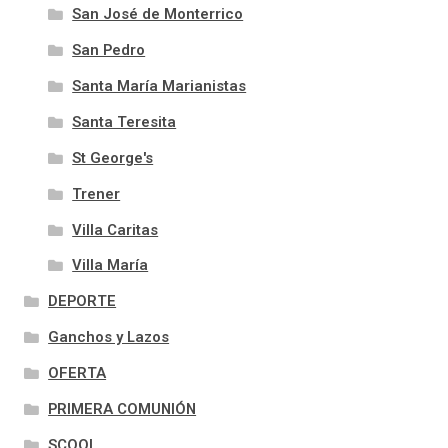
San José de Monterrico
San Pedro
Santa María Marianistas
Santa Teresita
St George's
Trener
Villa Caritas
Villa María
DEPORTE
Ganchos y Lazos
OFERTA
PRIMERA COMUNIÓN
SCOOL