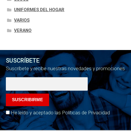
UNIFORMES DEL HOGAR
VARIOS
VERANO
SUSCRÍBETE
Suscríbete y recibe nuestras novedades y promociones
He leído y aceptado las Políticas de Privacidad