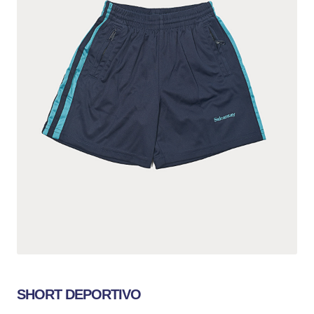
SHORT DEPORTIVO