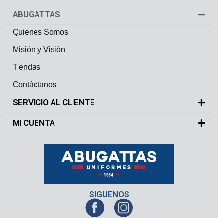
ABUGATTAS
Quienes Somos
Misión y Visión
Tiendas
Contáctanos
SERVICIO AL CLIENTE
MI CUENTA
SIGUENOS