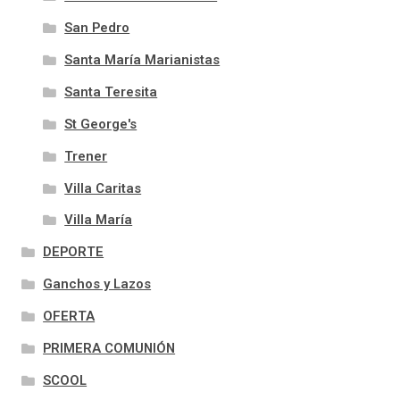
San Pedro
Santa María Marianistas
Santa Teresita
St George's
Trener
Villa Caritas
Villa María
DEPORTE
Ganchos y Lazos
OFERTA
PRIMERA COMUNIÓN
SCOOL