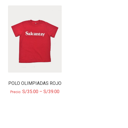
POLO OLIMPIADAS ROJO
S/
35.00
–
S/
39.00
Precio: