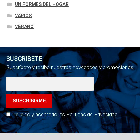
UNIFORMES DEL HOGAR
VARIOS
VERANO
SUSCRÍBETE
Suscríbete y recibe nuestras novedades y promociones
He leído y aceptado las Políticas de Privacidad