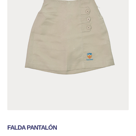
FALDA PANTALÓN