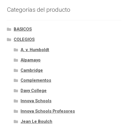
Categorías del producto
BASICOS
COLEGIOS
A. v. Humboldt
Alpamayo
Cambridge
Complementos
Davy College
Innova Schools
Innova Schools Profesores
Jean Le Boulch