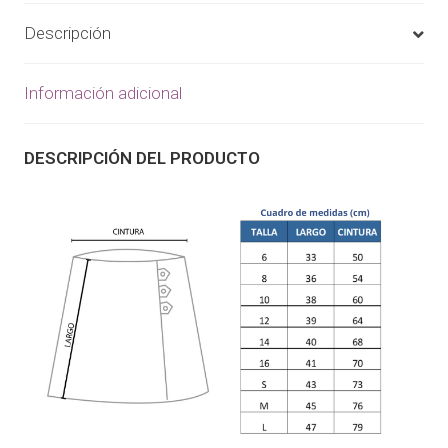
Descripción
Información adicional
DESCRIPCIÓN DEL PRODUCTO