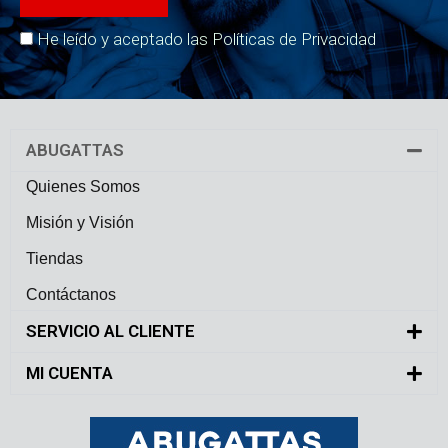
He leído y aceptado las Políticas de Privacidad
ABUGATTAS
Quienes Somos
Misión y Visión
Tiendas
Contáctanos
SERVICIO AL CLIENTE
MI CUENTA