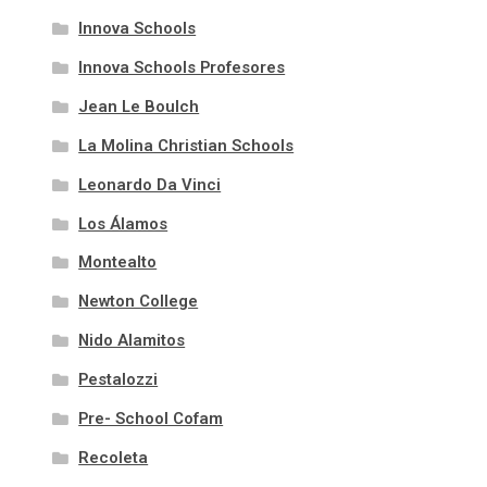
Innova Schools
Innova Schools Profesores
Jean Le Boulch
La Molina Christian Schools
Leonardo Da Vinci
Los Álamos
Montealto
Newton College
Nido Alamitos
Pestalozzi
Pre- School Cofam
Recoleta