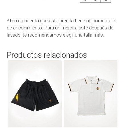
*Ten en cuenta que esta prenda tiene un porcentaje
de encogimiento. Para un mejor ajuste después del
lavado, te recomendamos elegir una talla más.
Productos relacionados