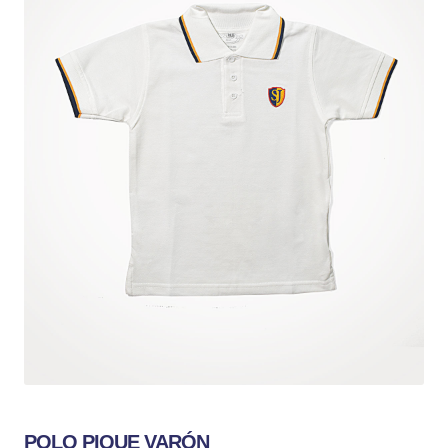
POLO PIQUE VARÓN