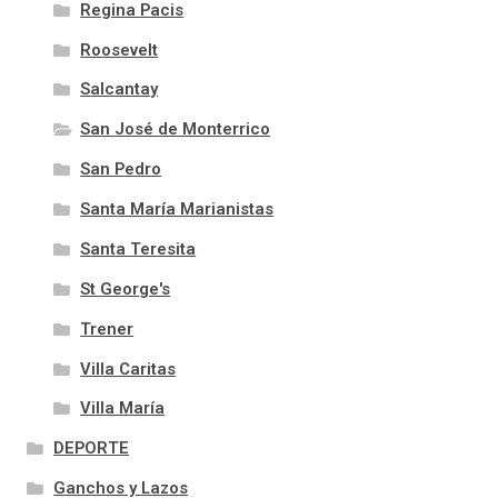
Regina Pacis
Roosevelt
Salcantay
San José de Monterrico
San Pedro
Santa María Marianistas
Santa Teresita
St George's
Trener
Villa Caritas
Villa María
DEPORTE
Ganchos y Lazos