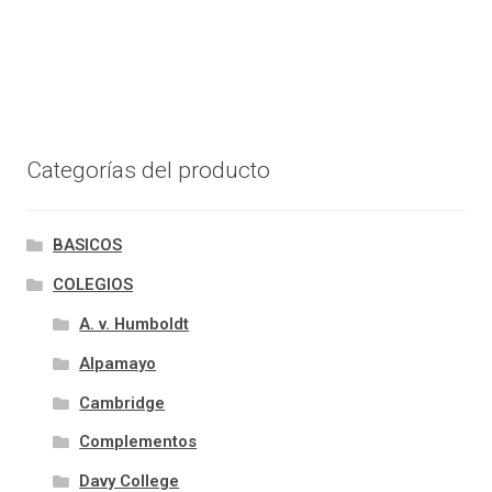
Categorías del producto
BASICOS
COLEGIOS
A. v. Humboldt
Alpamayo
Cambridge
Complementos
Davy College