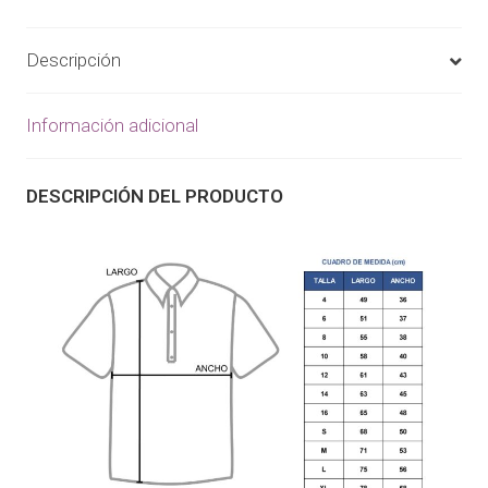
Descripción
Información adicional
DESCRIPCIÓN DEL PRODUCTO