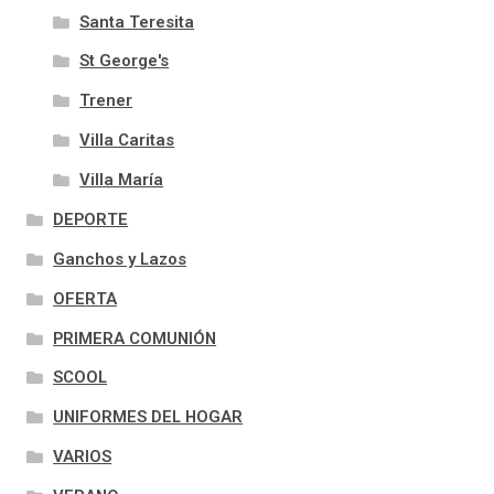
Santa Teresita
St George's
Trener
Villa Caritas
Villa María
DEPORTE
Ganchos y Lazos
OFERTA
PRIMERA COMUNIÓN
SCOOL
UNIFORMES DEL HOGAR
VARIOS