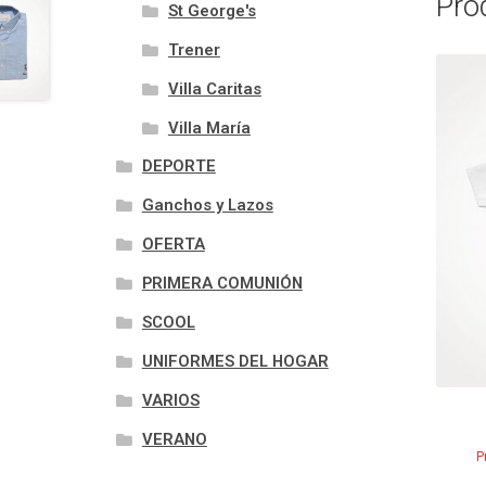
Pro
St George's
Trener
Villa Caritas
Villa María
DEPORTE
Ganchos y Lazos
OFERTA
PRIMERA COMUNIÓN
SCOOL
UNIFORMES DEL HOGAR
VARIOS
VERANO
P