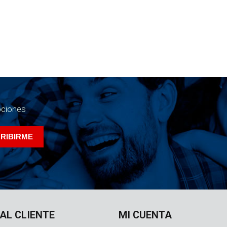
ociones
 AL CLIENTE
MI CUENTA