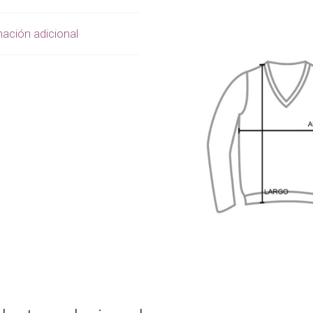
ación adicional