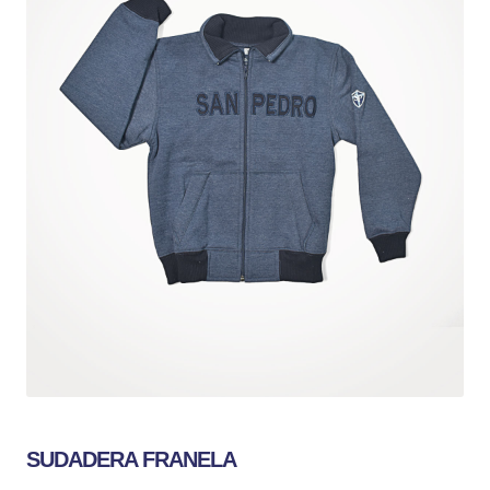
SUDADERA FRANELA