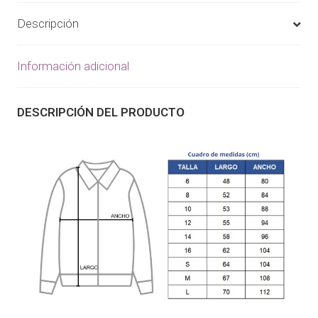
Descripción
Información adicional
DESCRIPCIÓN DEL PRODUCTO