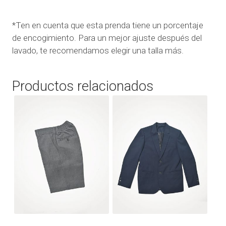
*Ten en cuenta que esta prenda tiene un porcentaje
de encogimiento. Para un mejor ajuste después del
lavado, te recomendamos elegir una talla más.
Productos relacionados