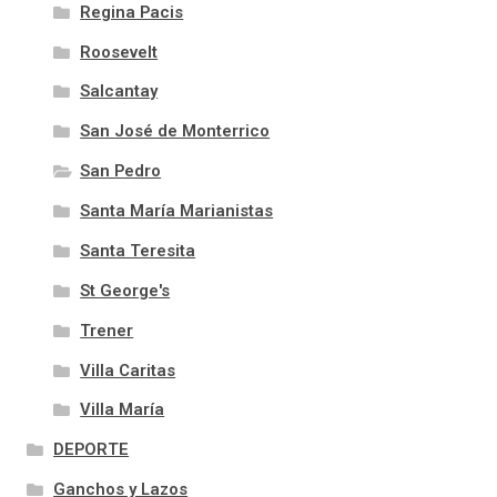
Regina Pacis
Roosevelt
Salcantay
San José de Monterrico
San Pedro
Santa María Marianistas
Santa Teresita
St George's
Trener
Villa Caritas
Villa María
DEPORTE
Ganchos y Lazos