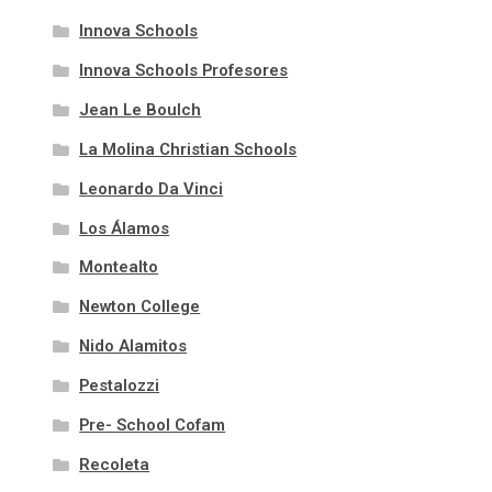
Innova Schools
Innova Schools Profesores
Jean Le Boulch
La Molina Christian Schools
Leonardo Da Vinci
Los Álamos
Montealto
Newton College
Nido Alamitos
Pestalozzi
Pre- School Cofam
Recoleta