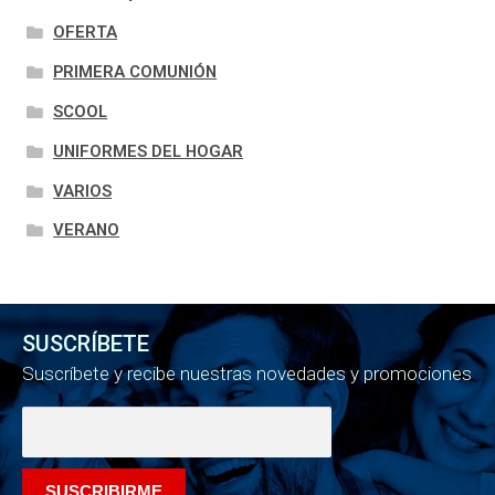
OFERTA
PRIMERA COMUNIÓN
SCOOL
UNIFORMES DEL HOGAR
VARIOS
VERANO
SUSCRÍBETE
Suscríbete y recibe nuestras novedades y promociones