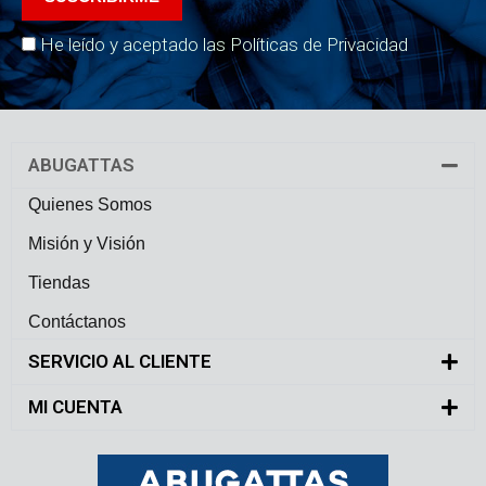
He leído y aceptado las Políticas de Privacidad
ABUGATTAS
Quienes Somos
Misión y Visión
Tiendas
Contáctanos
SERVICIO AL CLIENTE
MI CUENTA