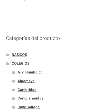
Categorías del producto
BASICOS
COLEGIOS
A. v. Humboldt
Alpamayo
Cambridge
Complementos
Davy College